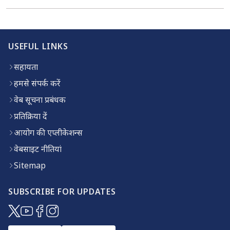
USEFUL LINKS
सहायता
हमसे संपर्क करें
वेब सूचना प्रबंधक
प्रतिक्रिया दें
आयोग की एप्लीकेशन्स
वेबसाइट नीतियां
Sitemap
SUBSCRIBE FOR UPDATES
(opens in new window)
(opens in new window)
(opens in new window)
(opens in new window)