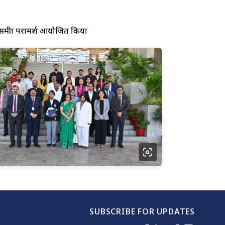
धि समीक्षा परामर्श आयोजित किया
SUBSCRIBE FOR UPDATES