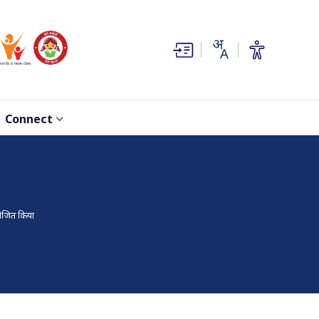
(opens in new window)
(opens in new window)
Connect
आयोजित किया