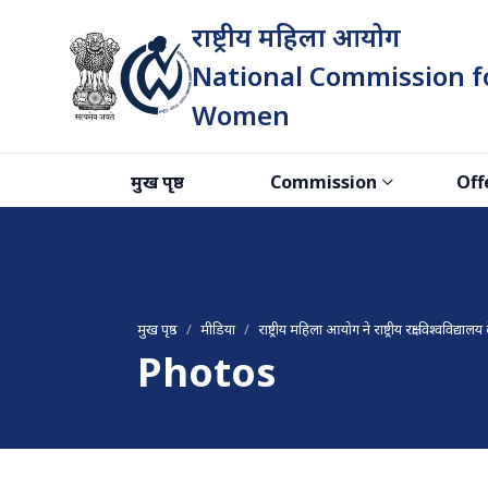
राष्ट्रीय महिला आयोग
National Commission f
Women
भारत सरकार
मुख पृष्ठ
Commission
Off
मुख पृष्ठ
मीडिया
राष्ट्रीय महिला आयोग ने राष्ट्रीय रक्षा विश्वविद
Photos