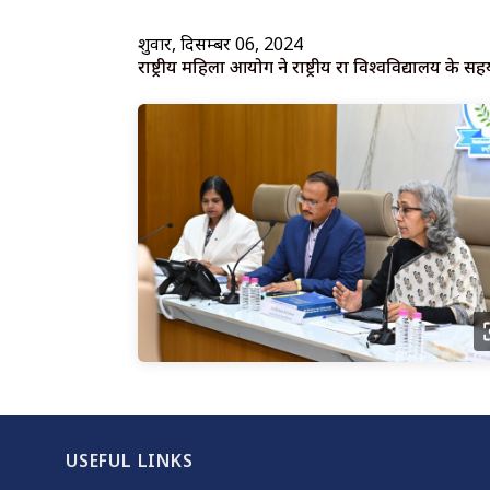
शुक्रवार, दिसम्बर 06, 2024
राष्ट्रीय महिला आयोग ने राष्ट्रीय रक्षा विश्वविद्यालय 
USEFUL LINKS