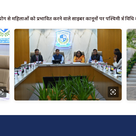
के सहयोग से महिलाओं को प्रभावित करने वाले साइबर कानूनों पर पश्चिमी क्षेत्र वि