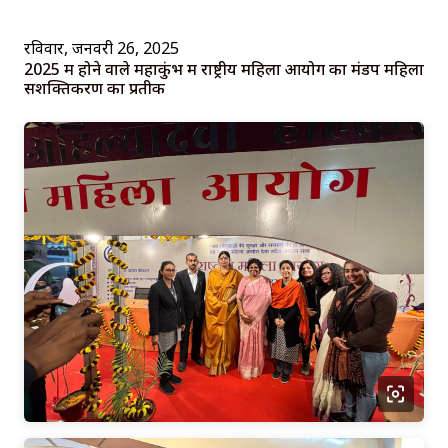
रविवार, जनवरी 26, 2025
2025 में होने वाले महाकुंभ में राष्ट्रीय महिला आयोग का मंडप महिला
सशक्तिकरण का प्रतीक