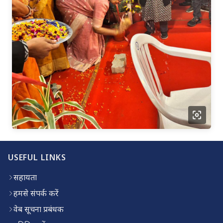
USEFUL LINKS
सहायता
हमसे संपर्क करें
वेब सूचना प्रबंधक