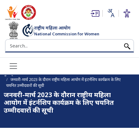
(opens in new window)
(opens in new window)
राष्ट्रीय महिला आयोग
National Commission for Women
भारत सरकार
Search the NCW website
मुख पृष्ठ
जनवरी-मार्च 2023 के दौरान राष्ट्रीय महिला आयोग में इंटर्नशिप कार्यक्रम के लिए
चयनित उम्मीदवारों की सूची
जनवरी-मार्च 2023 के दौरान राष्ट्रीय महिला
आयोग में इंटर्नशिप कार्यक्रम के लिए चयनित
उम्मीदवारों की सूची