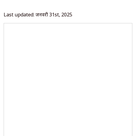
Last updated: जनवरी 31st, 2025