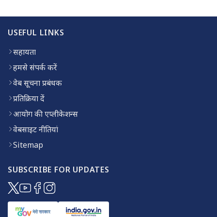
USEFUL LINKS
सहायता
हमसे संपर्क करें
वेब सूचना प्रबंधक
प्रतिक्रिया दें
आयोग की एप्लीकेशन्स
वेबसाइट नीतियां
Sitemap
SUBSCRIBE FOR UPDATES
(opens in new window)
(opens in new window)
(opens in new window)
(opens in new window)