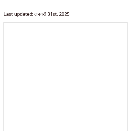
Last updated: जनवरी 31st, 2025