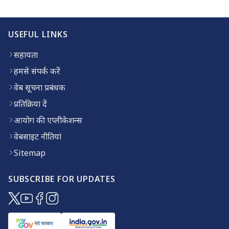
USEFUL LINKS
सहायता
हमसे संपर्क करें
वेब सूचना प्रबंधक
प्रतिक्रिया दें
आयोग की एप्लीकेशन्स
वेबसाइट नीतियां
Sitemap
SUBSCRIBE FOR UPDATES
(opens in new window)
(opens in new window)
(opens in new window)
(opens in new window)