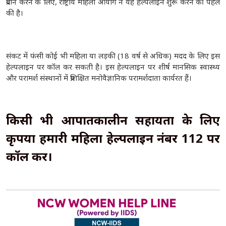
प्रदान करने के लिए, राष्ट्रीय महिला आयोग ने यह हेल्पलाइन शुरू करने की पहल
की है।
संकट में फंसी कोई भी महिला या लड़की (18 वर्ष से अधिक) मदद के लिए इस
हेल्पलाइन पर कॉल कर सकती है। इस हेल्पलाइन पर शीर्ष मानसिक स्वास्थ्य
और परामर्श संस्थानों में प्रशिक्षित मनोवैज्ञानिक परामर्शदाता कार्यरत हैं।
किसी भी आपातकालीन सहायता के लिए
कृपया हमारी महिला हेल्पलाइन नंबर 112 पर
कॉल करें।