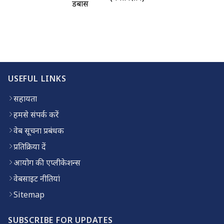
डबास
USEFUL LINKS
सहायता
हमसे संपर्क करें
वेब सूचना प्रबंधक
प्रतिक्रिया दें
आयोग की एप्लीकेशन्स
वेबसाइट नीतियां
Sitemap
SUBSCRIBE FOR UPDATES