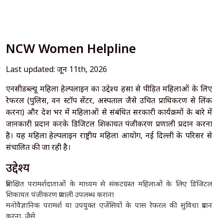
NCW Women Helpline
Last updated: जून 11th, 2026
एनसीडब्ल्यू महिला हेल्पलाइन का उद्देश्य हिंसा से पीड़ित महिलाओं के लिए
रेफरल (पुलिस, वन स्टॉप सेंटर, अस्पताल जैसे उचित प्राधिकरण से लिंक
करना) और देश भर में महिलाओं से संबंधित सरकारी कार्यक्रमों के बारे में
जानकारी प्रदान करके डिजिटल शिकायत पंजीकरण प्रणाली प्रदान करना
है। यह महिला हेल्पलाइन राष्ट्रीय महिला आयोग, नई दिल्ली के परिसर से
संचालित की जा रही है।
उद्देश्य
प्रशिक्षित परामर्शदाताओं के माध्यम से संकटग्रस्त महिलाओं के लिए डिजिटल
शिकायत पंजीकरण प्रणाली उपलब्ध कराना
मनोवैज्ञानिक परामर्श या उपयुक्त एजेंसियों के पास रेफरल की सुविधा प्रदान
करना, जैसे