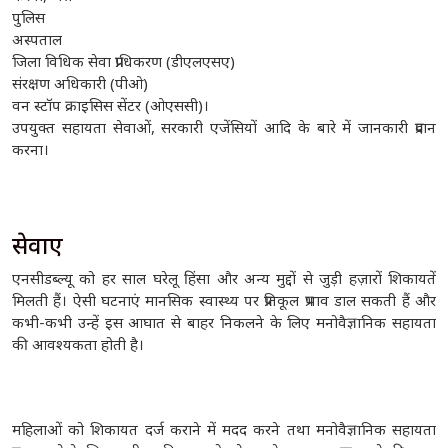
पुलिस
अस्पताल
जिला विधिक सेवा प्राधिकरण (डीएलएसए)
संरक्षण अधिकारी (पीओ)
वन स्टॉप क्राइसिस सेंटर (ओएससी)।
उपयुक्त सहायता सेवाओं, सरकारी एजेंसियों आदि के बारे में जानकारी प्रदान
करना।
सेवाएं
एनसीडब्ल्यू को हर साल घरेलू हिंसा और अन्य मुद्दों से जुड़ी हज़ारों शिकायतें
मिलती हैं। ऐसी घटनाएं मानसिक स्वास्थ्य पर प्रतिकूल प्रभाव डाल सकती हैं और
कभी-कभी उन्हें इस आघात से बाहर निकलने के लिए मनोवैज्ञानिक सहायता
की आवश्यकता होती है।
महिलाओं को शिकायत दर्ज कराने में मदद करने तथा मनोवैज्ञानिक सहायता